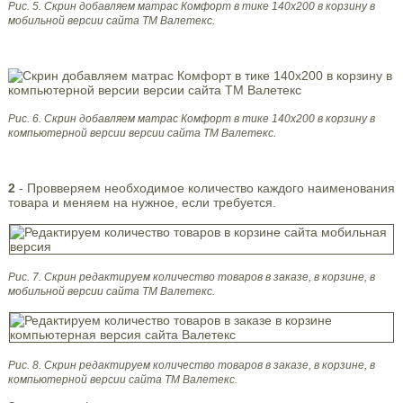
Рис. 5. Скрин добавляем матрас Комфорт в тике 140х200 в корзину
в
мобильной версии сайта ТМ Валетекс.
Рис. 6. Скрин добавляем матрас Комфорт в тике 140х200 в корзину
в
компьютерной версии версии сайта ТМ Валетекс.
2
- Провверяем необходимое количество каждого наименования
товара и меняем на нужное, если требуется.
Рис. 7. Скрин редактируем количество товаров в заказе, в корзине,
в
мобильной версии сайта ТМ Валетекс.
Рис. 8. Скрин редактируем количество товаров в заказе, в корзине,
в
компьютерной версии сайта ТМ Валетекс.