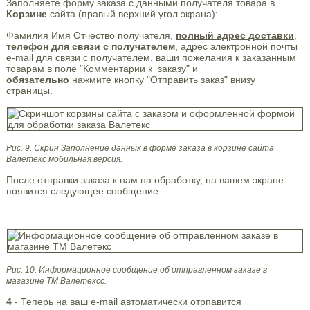
Заполняете форму заказа с данными получателя товара в
Корзине
сайта (правый верхний угол экрана):
Фамилия Имя Отчество получателя,
полный адрес доставки
,
телефон для связи с получателем
, адрес электронной почты
e-mail для связи с получателем, ваши пожелания к заказанным
товарам в поле "Комментарии к заказу" и
обязательно
нажмите кнопку "Отправить заказ" внизу
страницы.
Рис. 9. Скрин Заполнение данных в форме заказа в корзине сайта
Валетекс мобильная версия.
После отправки заказа к нам на обработку, на вашем экране
появится следующее сообщение.
Рис. 10. Информационное сообщение об отправленном заказе в
магазине ТМ Валетексс.
4
- Теперь на ваш e-mail автоматически отрпавится