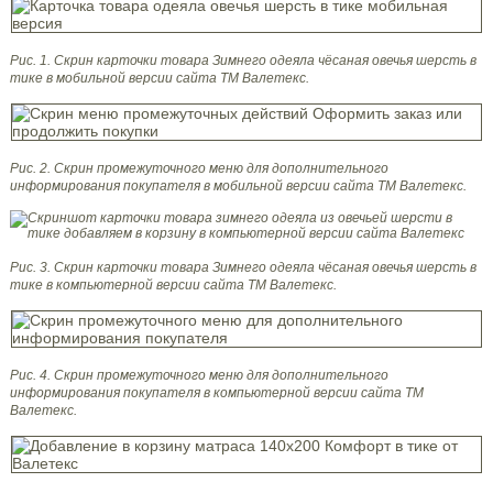
Рис. 1. Скрин карточки товара Зимнего одеяла чёсаная овечья шерсть в
тике в мобильной версии сайта ТМ Валетекс.
Рис. 2. Скрин промежуточного меню для дополнительного
информирования покупателя в мобильной версии сайта
ТМ Валетекс.
Рис. 3. Скрин карточки товара
Зимнего одеяла чёсаная овечья шерсть в
тике
в компьютерной версии сайта ТМ Валетекс.
Рис. 4. Скрин промежуточного меню для дополнительного
информирования покупателя в компьютерной версии сайта
ТМ
Валетекс.