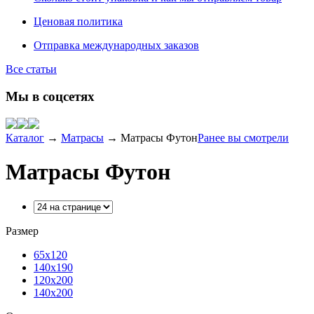
Ценовая политика
Отправка международных заказов
Все статьи
Мы в соцсетях
Каталог
→
Матрасы
→
Матрасы Футон
Ранее вы смотрели
Матрасы Футон
Размер
65х120
140х190
120х200
140х200