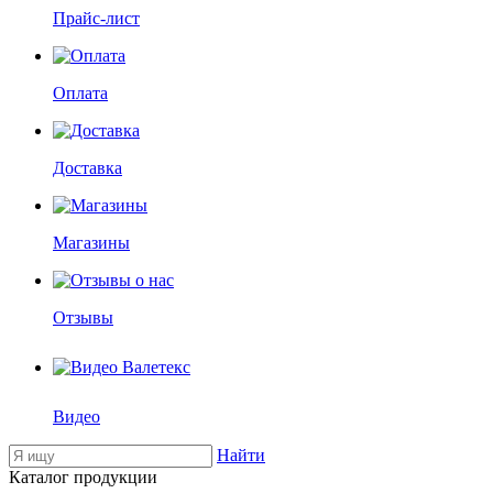
Прайс-лист
Оплата
Доставка
Магазины
Отзывы
Видео
Найти
Каталог продукции