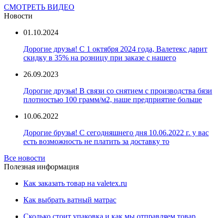
СМОТРЕТЬ ВИДЕО
Новости
01.10.2024
Дорогие друзья! С 1 октября 2024 года, Валетекс дарит
скидку в 35% на розницу при заказе с нашего
26.09.2023
Дорогие друзья! В связи со снятием с производства бязи
плотностью 100 грамм/м2, наше предприятие больше
10.06.2022
Дорогие брузья! С сегодняшнего дня 10.06.2022 г. у вас
есть возможность не платить за доставку то
Все новости
Полезная информация
Как заказать товар на valetex.ru
Как выбрать ватный матрас
Сколько стоит упаковка и как мы отправляем товар