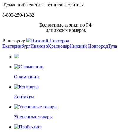
Домашний текстиль
от производителя
8-800-250-13-32
Бесплатные звонки по РФ
для любых номеров
Ваш город:
Нижний Новгород
Екатеринбург
Иваново
Краснодар
Нижний Новгород
Тула
О компании
Контакты
Уцененные товары