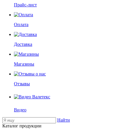
Прайс-лист
Оплата
Доставка
Магазины
Отзывы
Видео
Найти
Каталог продукции