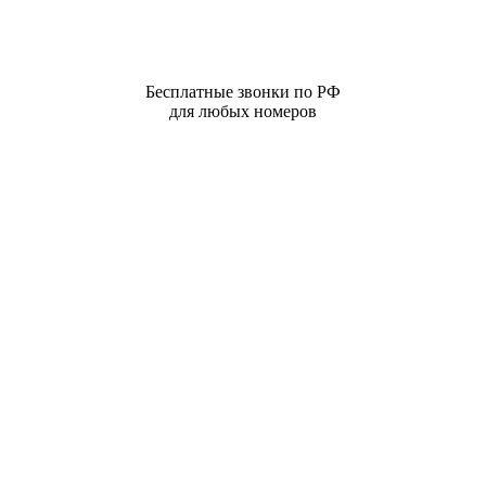
Бесплатные звонки по РФ
для любых номеров