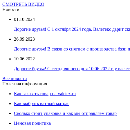
СМОТРЕТЬ ВИДЕО
Новости
01.10.2024
Дорогие друзья! С 1 октября 2024 года, Валетекс дарит с
26.09.2023
Дорогие друзья! В связи со снятием с производства бязи
10.06.2022
Дорогие брузья! С сегодняшнего дня 10.06.2022 г. у вас е
Все новости
Полезная информация
Как заказать товар на valetex.ru
Как выбрать ватный матрас
Сколько стоит упаковка и как мы отправляем товар
Ценовая политика