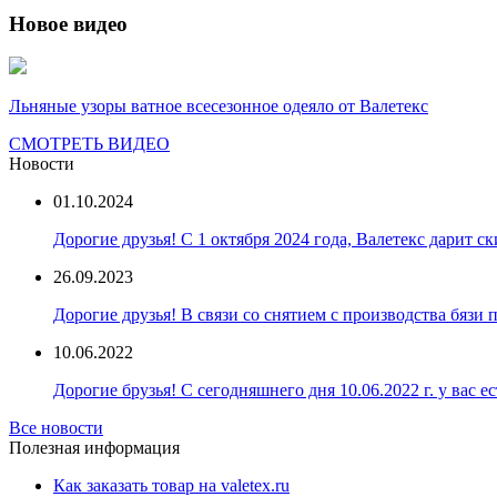
Новое видео
Льняные узоры ватное всесезонное одеяло от Валетекс
СМОТРЕТЬ ВИДЕО
Новости
01.10.2024
Дорогие друзья! С 1 октября 2024 года, Валетекс дарит с
26.09.2023
Дорогие друзья! В связи со снятием с производства бязи
10.06.2022
Дорогие брузья! С сегодняшнего дня 10.06.2022 г. у вас е
Все новости
Полезная информация
Как заказать товар на valetex.ru