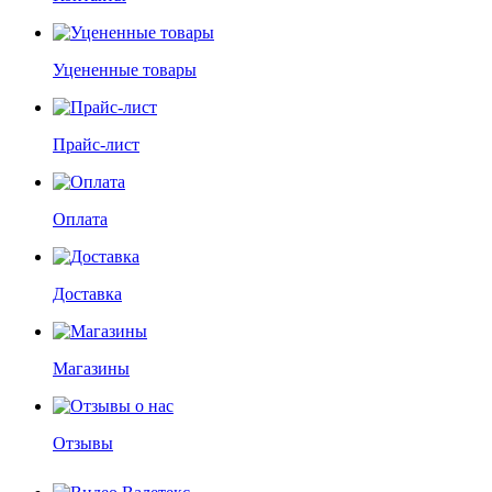
Уцененные товары
Прайс-лист
Оплата
Доставка
Магазины
Отзывы