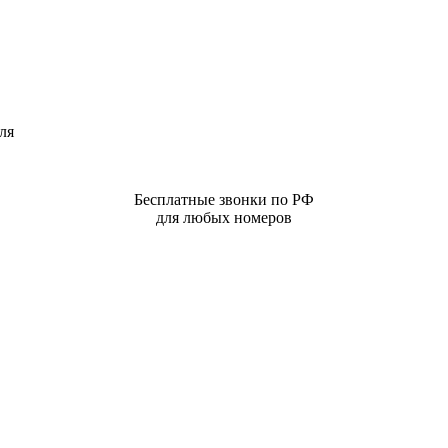
ля
Бесплатные звонки по РФ
для любых номеров