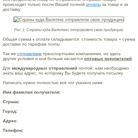
происходит только после Вашей полной
оплаты
за товар и за
доставку.
Рис. 1. Страны куда Валетекс отправляет свою продукцию.
Общая сумма к оплате складывается: стоимость товара + сумма
доставки по тарифам почты.
Так же
отправляем
транспортными компаниями, но здесь
другие условия и они больше касаются
оптовых покупателей
.
Для
международных отправлений
почтой, нам необходимо
знать ваш адрес, по которому Вы будете получать посылку.
Написать нужно полностью всё что указано ниже:
Имя фамилия получателя:
Страна:
Город:
Адрес:
Телефон: