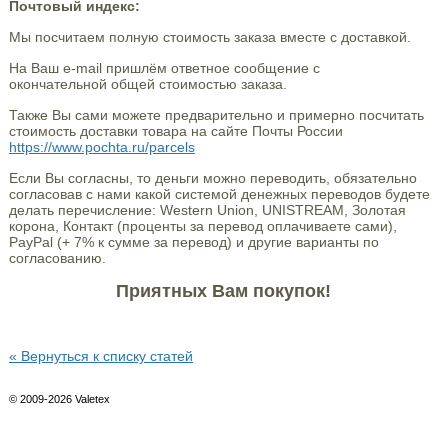
Почтовый индекс:
Мы посчитаем полную стоимость заказа вместе с доставкой.
На Ваш e-mail пришлём ответное сообщение с
окончательной общей стоимостью заказа.
Также Вы сами можете предварительно и примерно посчитать
стоимость доставки товара на сайте Почты России
https://www.pochta.ru/parcels
Если Вы согласны, то деньги можно переводить, обязательно
согласовав с нами какой системой денежных переводов будете
делать перечисление: Western Union, UNISTREAM, Золотая
корона, Контакт (проценты за перевод оплачиваете сами),
PayPal (+ 7% к сумме за перевод) и другие варианты по
согласованию.
Приятных Вам покупок!
« Вернуться к списку статей
© 2009-2026 Valetex