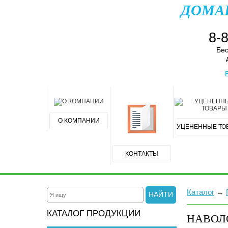
ДОМА
8-
Бес
О КОМПАНИИ
УЦЕНЕННЫЕ ТО
КОНТАКТЫ
Каталог
→
НАЙТИ
КАТАЛОГ ПРОДУКЦИИ
НАВОЛ