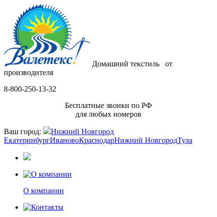
Домашний текстиль
от
производителя
8-800-250-13-32
Бесплатные звонки по РФ
для любых номеров
Ваш город:
Нижний Новгород
Екатеринбург
Иваново
Краснодар
Нижний Новгород
Тула
О компании