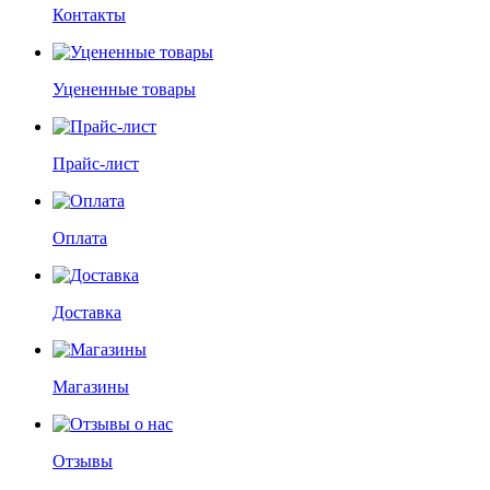
Контакты
Уцененные товары
Прайс-лист
Оплата
Доставка
Магазины
Отзывы