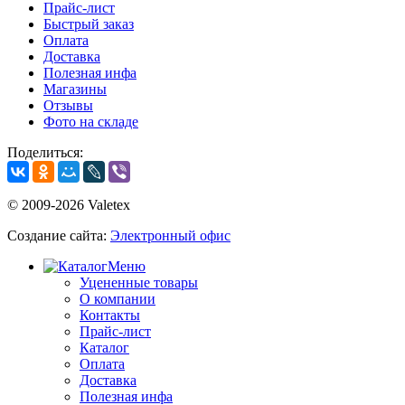
Прайс-лист
Быстрый заказ
Оплата
Доставка
Полезная инфа
Магазины
Отзывы
Фото на складе
Поделиться:
© 2009-2026 Valetex
Создание сайта:
Электронный офис
Меню
Уцененные товары
О компании
Контакты
Прайс-лист
Каталог
Оплата
Доставка
Полезная инфа