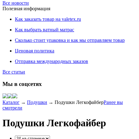
Все новости
Полезная информация
Как заказать товар на valetex.ru
Как выбрать ватный матрас
Сколько стоит упаковка и как мы отправляем товар
Ценовая политика
Отправка международных заказов
Все статьи
Мы в соцсетях
Каталог
→
Подушки
→
Подушки Легкофайбер
Ранее вы
смотрели
Подушки Легкофайбер