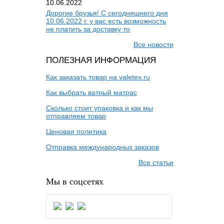
10.06.2022
Дорогие брузья! С сегодняшнего дня
10.06.2022 г. у вас есть возможность
не платить за доставку то
Все новости
ПОЛЕЗНАЯ ИНФОРМАЦИЯ
Как заказать товар на valetex.ru
Как выбрать ватный матрас
Сколько стоит упаковка и как мы
отправляем товар
Ценовая политика
Отправка международных заказов
Все статьи
Мы в соцсетях