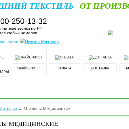
ШНИЙ ТЕКСТИЛЬ
ОТ ПРОИЗВ
800-250-13-32
платные звонки по РФ
для любых номеров
Ваш город:
Нижний Новгород
ПРАЙС-ЛИСТ
ОПЛАТА
ДОСТАВКА
М
ВАРЫ
Матрасы
→
Матрасы Медицинские
СЫ МЕДИЦИНСКИЕ