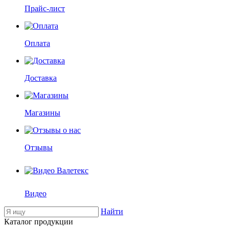
Прайс-лист
Оплата
Доставка
Магазины
Отзывы
Видео
Найти
Каталог продукции