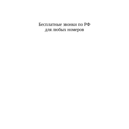
Бесплатные звонки по РФ
для любых номеров