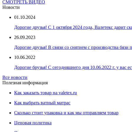
СМОТРЕТЬ ВИДЕО
Новости
01.10.2024
Дорогие друзья! С 1 октября 2024 года, Валетекс дарит с
26.09.2023
Дорогие друзья! В связи со снятием с производства бязи
10.06.2022
Дорогие брузья! С сегодняшнего дня 10.06.2022 г. у вас е
Все новости
Полезная информация
Как заказать товар на valetex.ru
Как выбрать ватный матрас
Сколько стоит упаковка и как мы отправляем товар
Ценовая политика