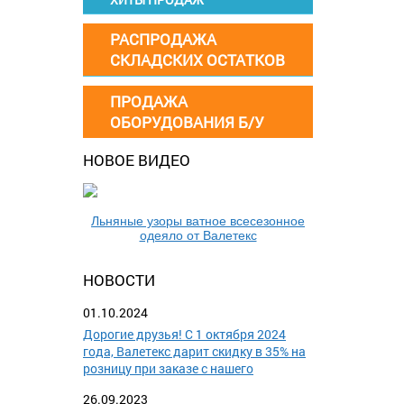
РАСПРОДАЖА
СКЛАДСКИХ ОСТАТКОВ
ПРОДАЖА
ОБОРУДОВАНИЯ Б/У
НОВОЕ ВИДЕО
Льняные узоры ватное всесезонное
одеяло от Валетекс
НОВОСТИ
01.10.2024
Дорогие друзья! С 1 октября 2024
года, Валетекс дарит скидку в 35% на
розницу при заказе с нашего
26.09.2023