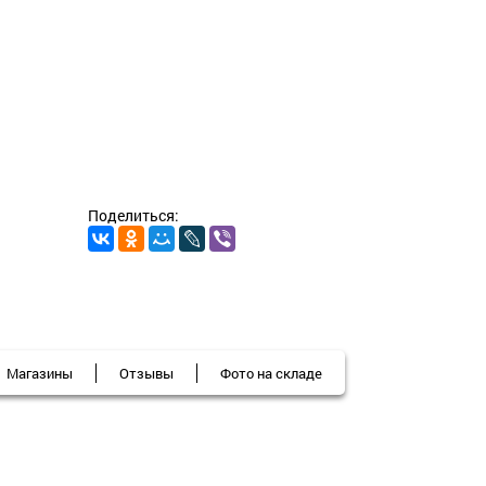
Поделиться:
Магазины
Отзывы
Фото на складе