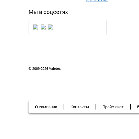
Мы в соцсетях
© 2009-2026 Valetex
О компании
Контакты
Прайс-лист