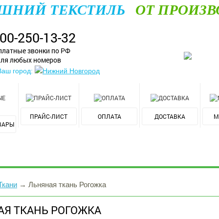
ШНИЙ ТЕКСТИЛЬ
ОТ ПРОИЗВ
800-250-13-32
платные звонки по РФ
ля любых номеров
Ваш город:
Нижний Новгород
ПРАЙС-ЛИСТ
ОПЛАТА
ДОСТАВКА
М
ВАРЫ
Ткани
→
Льняная ткань Рогожка
АЯ ТКАНЬ РОГОЖКА