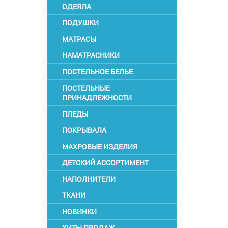
ОДЕЯЛА
ПОДУШКИ
МАТРАСЫ
НАМАТРАСНИКИ
ПОСТЕЛЬНОЕ БЕЛЬЕ
ПОСТЕЛЬНЫЕ
ПРИНАДЛЕЖНОСТИ
ПЛЕДЫ
ПОКРЫВАЛА
МАХРОВЫЕ ИЗДЕЛИЯ
ДЕТСКИЙ АССОРТИМЕНТ
НАПОЛНИТЕЛИ
ТКАНИ
НОВИНКИ
ХИТЫ ПРОДАЖ