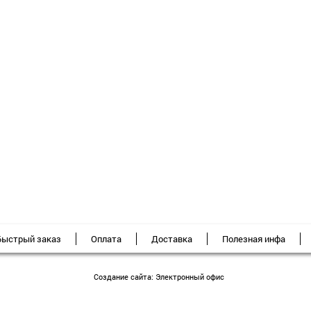
Быстрый заказ
Оплата
Доставка
Полезная инфа
Создание сайта:
Электронный офис