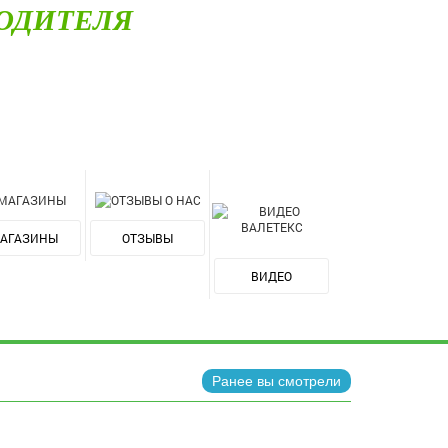
ОДИТЕЛЯ
АГАЗИНЫ
ОТЗЫВЫ
ВИДЕО
Ранее вы смотрели