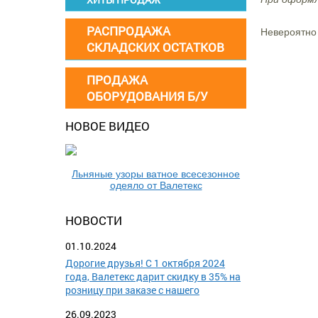
РАСПРОДАЖА
Невероятно
СКЛАДСКИХ ОСТАТКОВ
ПРОДАЖА
ОБОРУДОВАНИЯ Б/У
НОВОЕ ВИДЕО
Льняные узоры ватное всесезонное
одеяло от Валетекс
НОВОСТИ
01.10.2024
Дорогие друзья! С 1 октября 2024
года, Валетекс дарит скидку в 35% на
розницу при заказе с нашего
26.09.2023