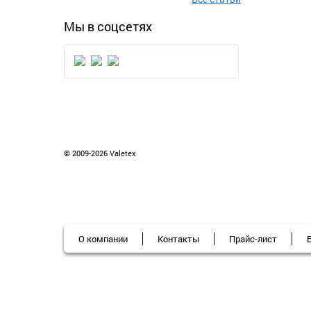
Мы в соцсетях
© 2009-2026 Valetex
О компании
Контакты
Прайс-лист