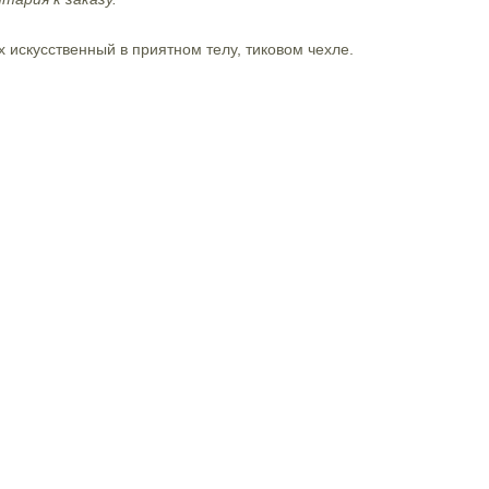
х искусственный в приятном телу, тиковом чехле.