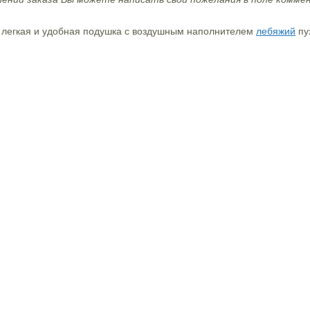
 легкая и удобная подушка с воздушным наполнителем
лебяжий
пу