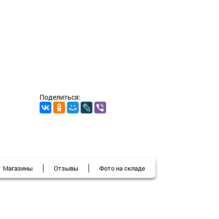
Поделиться:
Магазины
Отзывы
Фото на складе