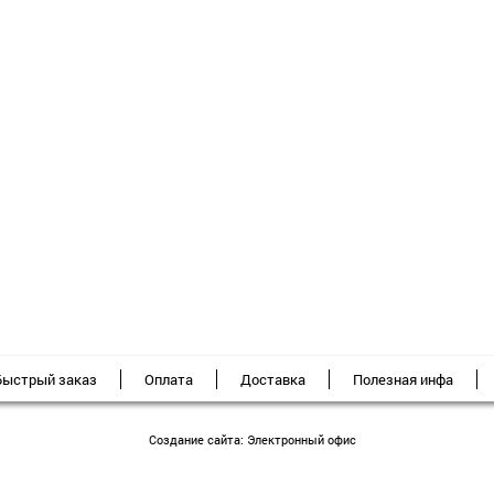
Быстрый заказ
Оплата
Доставка
Полезная инфа
Создание сайта:
Электронный офис