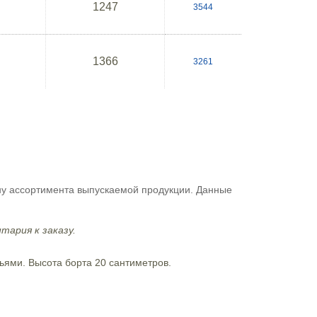
1247
3544
1366
3261
ну ассортимента выпускаемой продукции. Данные
тария к заказу.
ьями. Высота борта 20 сантиметров.