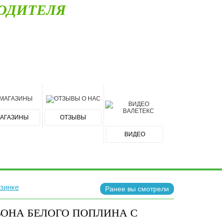
ОДИТЕЛЯ
АГАЗИНЫ
ОТЗЫВЫ
ВИДЕО
зинке
Ранее вы смотрели
ЬОНА БЕЛОГО ПОПЛИНА С