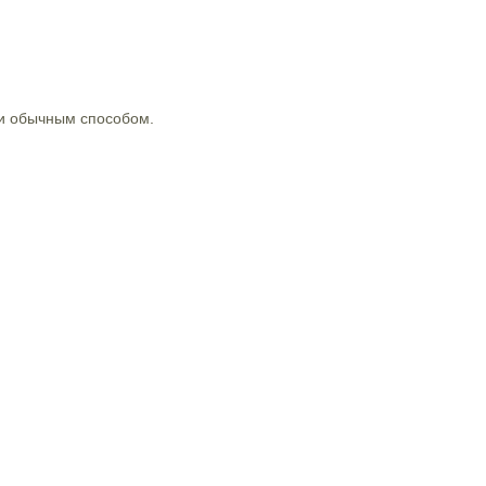
и обычным способом.