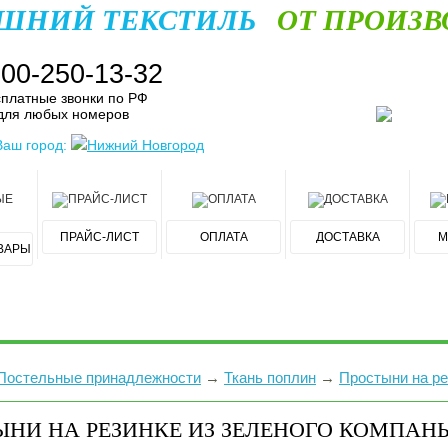
ШНИЙ ТЕКСТИЛЬ
ОТ ПРОИЗВ
800-250-13-32
платные звонки по РФ
для любых номеров
Ваш город:
Нижний Новгород
ПРАЙС-ЛИСТ
ОПЛАТА
ДОСТАВКА
М
ВАРЫ
Постельные принадлежности
→
Ткань поплин
→
Простыни на ре
ЫНИ НА РЕЗИНКЕ ИЗ ЗЕЛЕНОГО КОМПАН