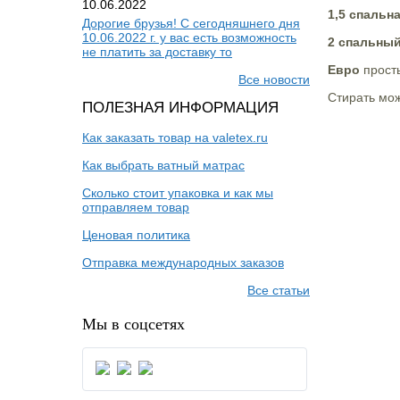
10.06.2022
1,5 спальн
Дорогие брузья! С сегодняшнего дня
10.06.2022 г. у вас есть возможность
2 спальны
не платить за доставку то
Евро
прост
Все новости
Стирать мо
ПОЛЕЗНАЯ ИНФОРМАЦИЯ
Как заказать товар на valetex.ru
Как выбрать ватный матрас
Сколько стоит упаковка и как мы
отправляем товар
Ценовая политика
Отправка международных заказов
Все статьи
Мы в соцсетях