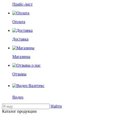
Прайс-лист
Оплата
Доставка
Магазины
Отзывы
Видео
Найти
Каталог продукции