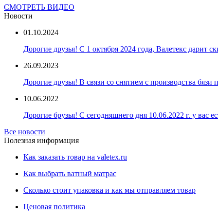
СМОТРЕТЬ ВИДЕО
Новости
01.10.2024
Дорогие друзья! С 1 октября 2024 года, Валетекс дарит с
26.09.2023
Дорогие друзья! В связи со снятием с производства бязи
10.06.2022
Дорогие брузья! С сегодняшнего дня 10.06.2022 г. у вас е
Все новости
Полезная информация
Как заказать товар на valetex.ru
Как выбрать ватный матрас
Сколько стоит упаковка и как мы отправляем товар
Ценовая политика