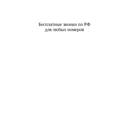
Бесплатные звонки по РФ
для любых номеров